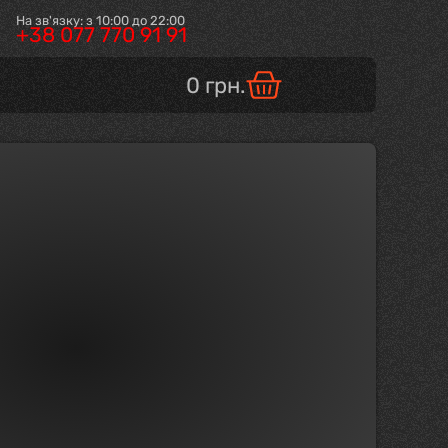
На зв'язку: з 10:00 до 22:00
+38 077 770 91 91
0
грн.