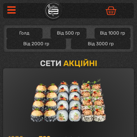
Голд
Від 500 гр
Від 1000 гр
Від 2000 гр
Від 3000 гр
СЕТИ
АКЦІЙНІ