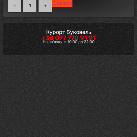
В кошик
Курорт Буковель
+38 077 770 91 91
На зв'язку: з 10:00 до 22:00