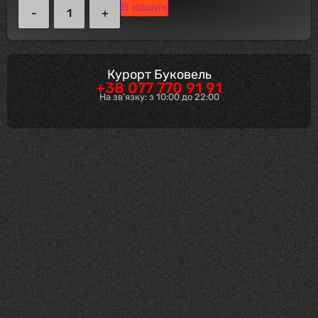
В кошик
Курорт Буковель
+38 077 770 91 91
На зв'язку: з 10:00 до 22:00