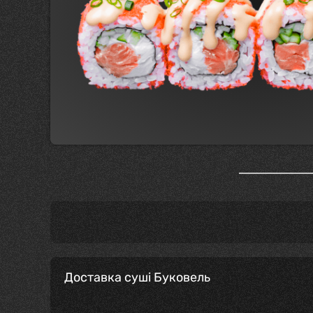
Доставка суші Буковель